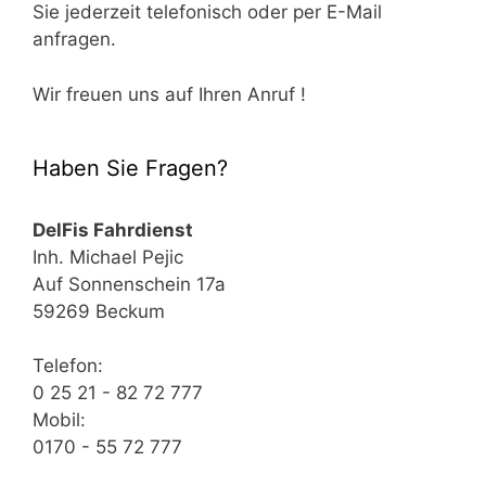
Sie jederzeit telefonisch oder per E-Mail
anfragen.
Wir freuen uns auf Ihren Anruf !
Haben Sie Fragen?
DelFis Fahrdienst
Inh. Michael Pejic
Auf Sonnenschein 17a
59269 Beckum
Telefon:
0 25 21 - 82 72 777
Mobil:
0170 - 55 72 777