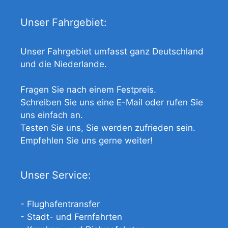
Unser Fahrgebiet:
Unser Fahrgebiet umfasst ganz Deutschland
und die Niederlande.
Fragen Sie nach einem Festpreis.
Schreiben Sie uns eine E-Mail oder rufen Sie
uns einfach an.
Testen Sie uns, Sie werden zufrieden sein.
Empfehlen Sie uns gerne weiter!
Unser Service:
- Flughafentransfer
- Stadt- und Fernfahrten