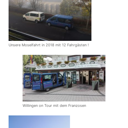
Unsere Moselfahrt in 2018 mit 12 Fahrgästen !
Willingen on Tour mit dem Franzosen